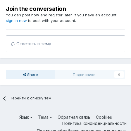
Join the conversation
You can post now and register later. If you have an account,
sign in now
to post with your account.
Ответить в тему...
Share
Подписчики
0
Перейти к списку тем
Язык
Тема
Обратная связь
Cookies
Политика конфиденциальности
Политика обработки персональных данных