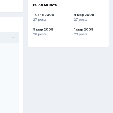
POPULAR DAYS
14 апр 2008
4 мар 2008
27 posts
27 posts
5 мар 2008
1 мар 2008
26 posts
23 posts
)