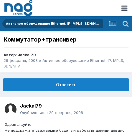
Активное оборудование Ethernet, IP, MPLS, SDN/NFV...
Коммутатор+трансивер
Автор:
Jackal79
29 февраля, 2008
в
Активное оборудование Ethernet, IP, MPLS,
SDN/NFV...
Ответить
Jackal79
Опубликовано
29 февраля, 2008
Здравствуйте !
Не подскажите уважаемые будет ли работать данный девайс