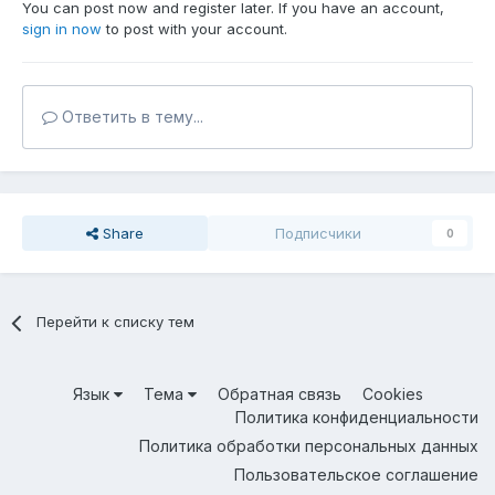
You can post now and register later. If you have an account,
sign in now
to post with your account.
Ответить в тему...
Share
Подписчики
0
Перейти к списку тем
Язык
Тема
Обратная связь
Cookies
Политика конфиденциальности
Политика обработки персональных данных
Пользовательское соглашение