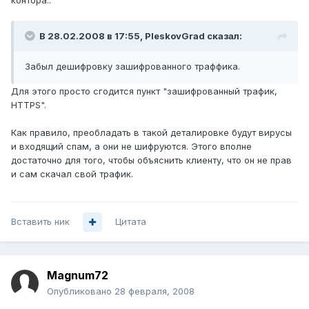
контора..
В 28.02.2008 в 17:55, PleskovGrad сказал:
Забыл дешифровку зашифрованного траффика.
Для этого просто сгодится пункт "зашифрованный трафик,
HTTPS".
Как правило, преобладать в такой деталировке будут вирусы
и входящий спам, а они не шифруются. Этого вполне
достаточно для того, чтобы объяснить клиенту, что он не прав
и сам скачал свой трафик.
Вставить ник
Цитата
Magnum72
Опубликовано
28 февраля, 2008