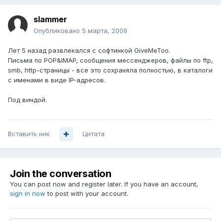
slammer
Опубликовано
5 марта, 2008
Лет 5 назад развлекался с софтинкой GiveMeToo.
Письма по POP&IMAP, сообщения мессенджеров, файлы по ftp,
smb, http-страницы - все это сохраняла полностью, в каталоги
с именами в виде IP-адресов.
Под виндой.
Вставить ник
Цитата
Join the conversation
You can post now and register later. If you have an account,
sign in now
to post with your account.