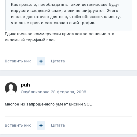
Как правило, преобладать в такой деталировке будут
вирусы и входящий спам, а они не шифруются. Этого
вполне достаточно для того, чтобы объяснить клиенту,
что он не прав и сам скачал свой трафик.
Единственное коммерчески приемлемое решение это
анлимный тарифный план.
Вставить ник
Цитата
puh
Опубликовано
28 февраля, 2008
многое из запрошенного умеет цискин SCE
Вставить ник
Цитата