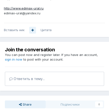
http://www.edimax-ural.ru
edimax-ural@yandex.ru
Вставить ник
Цитата
Join the conversation
You can post now and register later. If you have an account,
sign in now
to post with your account.
Ответить в тему...
Share
Подписчики
0