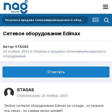
Покупка и продажа телекоммуникационного оборудования
Сетевое оборудование Edimax
Автор:
STASAS
24 ноября, 2003
в
Покупка и продажа телекоммуникационного
оборудования
Ответить
STASAS
Опубликовано
24 ноября, 2003
Любое сетевое оборудование Edimax на складе... остальное
под заказ... по самым низки ценам!!!