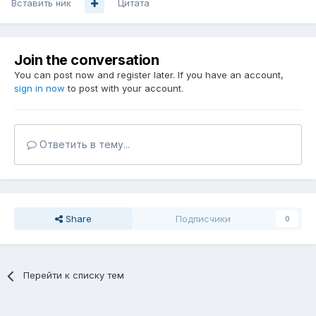
Вставить ник
Цитата
Join the conversation
You can post now and register later. If you have an account,
sign in now
to post with your account.
Ответить в тему...
Share
Подписчики
0
Перейти к списку тем