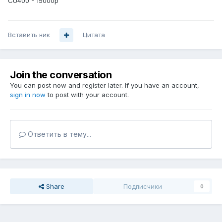
CU400 - 15000р
Вставить ник
Цитата
Join the conversation
You can post now and register later. If you have an account,
sign in now
to post with your account.
Ответить в тему...
Share
Подписчики
0