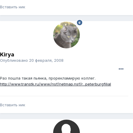
Вставить ник
Kirya
Опубликовано
20 февраля, 2008
Раз пошла такая пьянка, прорекламирую коллег.
http://www.transtk.ru/www/nsf/netmap.nsf/r...peterburgfilial
Вставить ник