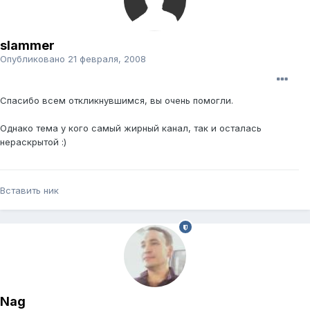
slammer
Опубликовано
21 февраля, 2008
Спасибо всем откликнувшимся, вы очень помогли.
Однако тема у кого самый жирный канал, так и осталась
нераскрытой :)
Вставить ник
Nag