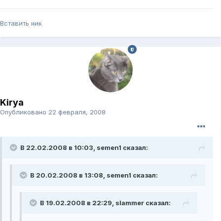
Вставить ник
Kirya
Опубликовано
22 февраля, 2008
В 22.02.2008 в 10:03, semen1 сказал:
В 20.02.2008 в 13:08, semen1 сказал:
В 19.02.2008 в 22:29, slammer сказал: