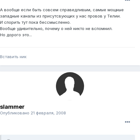
А вообще если быть совсем справедливым, самые мощные
западные каналы из присутсвующих у нас провов у Телии.
И спорить тут пока бессмысленно.
Вообще удивительно, почему о ней никто не вспомнил.
Но дорого это...
Вставить ник
slammer
Опубликовано
21 февраля, 2008