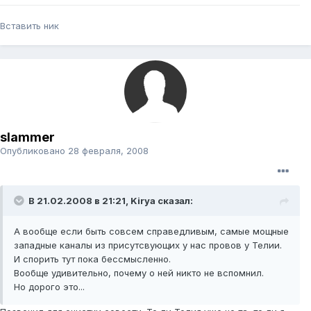
Вставить ник
slammer
Опубликовано
28 февраля, 2008
В 21.02.2008 в 21:21, Kirya сказал:
А вообще если быть совсем справедливым, самые мощные
западные каналы из присутсвующих у нас провов у Телии.
И спорить тут пока бессмысленно.
Вообще удивительно, почему о ней никто не вспомнил.
Но дорого это...