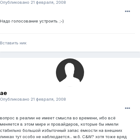
Опубликовано
21 февраля, 2008
Надо голосование устроить. ;-)
Вставить ник
ae
Опубликовано
21 февраля, 2008
вопрос в реалии не имеет смысла во времени, ибо всё
меняется в этом мире и провайдеров, которые бы имели
стабильно большой избыточный запас ёмкости на внешних
линках тут особо не наблюдается... м.б. C&W? хотя тоже вряд