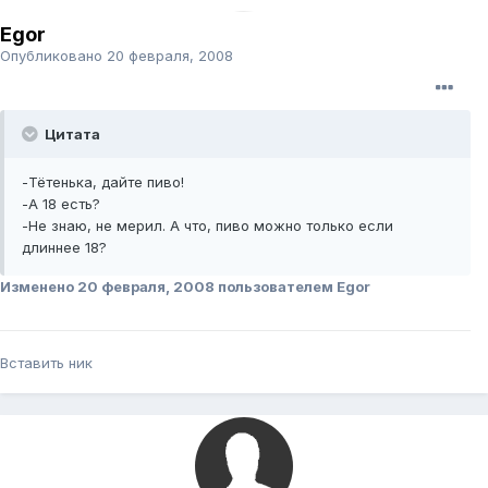
Egor
Опубликовано
20 февраля, 2008
Цитата
-Тётенька, дайте пиво!
-А 18 есть?
-Не знаю, не мерил. А что, пиво можно только если
длиннее 18?
Изменено
20 февраля, 2008
пользователем Egor
Вставить ник