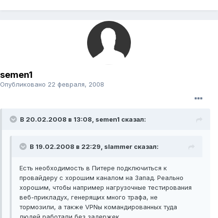
semen1
Опубликовано
22 февраля, 2008
В 20.02.2008 в 13:08, semen1 сказал:
В 19.02.2008 в 22:29, slammer сказал:
Есть необходимость в Питере подключиться к
провайдеру с хорошим каналом на Запад. Реально
хорошим, чтобы например нагрузочные тестирования
веб-прикладух, генерящих много трафа, не
тормозили, а также VPNы командированных туда
людей работали без задержек.