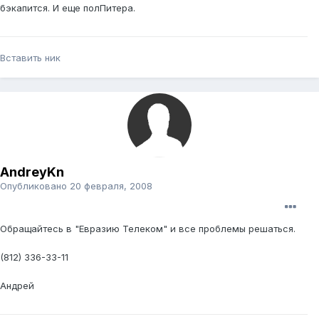
бэкапится. И еще полПитера.
Вставить ник
AndreyKn
Опубликовано
20 февраля, 2008
Обращайтесь в "Евразию Телеком" и все проблемы решаться.
(812) 336-33-11
Андрей