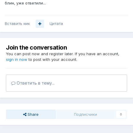
блин, уже ответили...
Вставить ник
Цитата
Join the conversation
You can post now and register later. If you have an account,
sign in now
to post with your account.
Ответить в тему...
Share
Подписчики
0