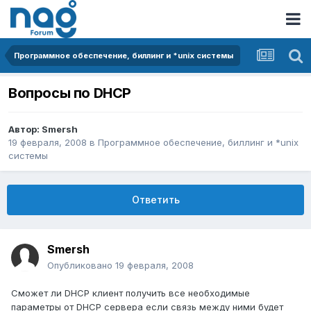
Программное обеспечение, биллинг и *unix системы
Вопросы по DHCP
Автор:
Smersh
19 февраля, 2008
в
Программное обеспечение, биллинг и *unix
системы
Ответить
Smersh
Опубликовано
19 февраля, 2008
Сможет ли DHCP клиент получить все необходимые
параметры от DHCP сервера если связь между ними будет