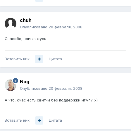
chuh
Опубликовано
20 февраля, 2008
Спасибо, пригляжусь
Вставить ник
Цитата
Nag
Опубликовано
20 февраля, 2008
А что, счас есть свитчи без поддержки игмп? ;-)
Вставить ник
Цитата