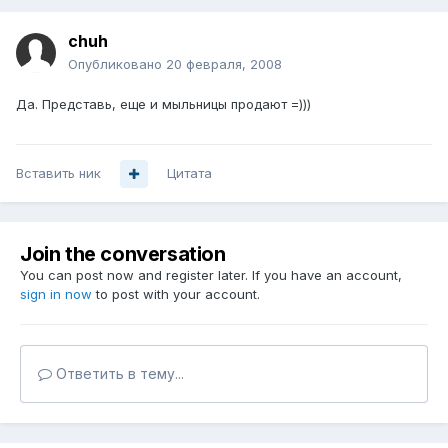
chuh
Опубликовано
20 февраля, 2008
Да. Представь, еще и мыльницы продают =)))
Вставить ник
Цитата
Join the conversation
You can post now and register later. If you have an account,
sign in now
to post with your account.
Ответить в тему...