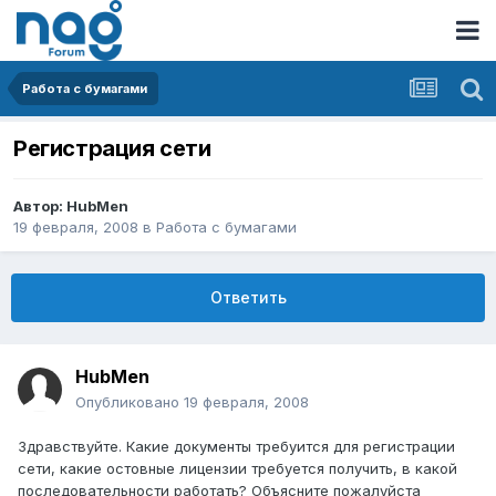
Работа с бумагами
Регистрация сети
Автор:
HubMen
19 февраля, 2008
в
Работа с бумагами
Ответить
HubMen
Опубликовано
19 февраля, 2008
Здравствуйте. Какие документы требуится для регистрации
сети, какие остовные лицензии требуется получить, в какой
последовательности работать? Объясните пожалуйста