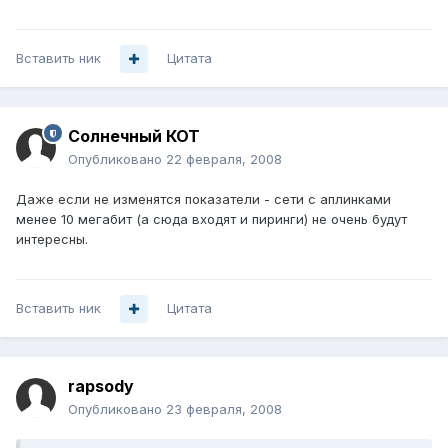
Вставить ник
Цитата
Солнечный КОТ
Опубликовано
22 февраля, 2008
Даже если не изменятся показатели - сети с аплинками
менее 10 мегабит (а сюда входят и пиринги) не очень будут
интересны.
Вставить ник
Цитата
rapsody
Опубликовано
23 февраля, 2008