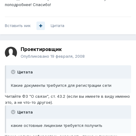
поподробнее! Спасибо!
Вставить ник
Цитата
Проектировщик
Опубликовано
19 февраля, 2008
Цитата
Какие документы требуится для регистрации сети
Читайте ФЗ "О связи", ст. 43.2 (если вы имеете в виду именно
это, а не что-то другое).
Цитата
какие остовные лицензии требуется получить