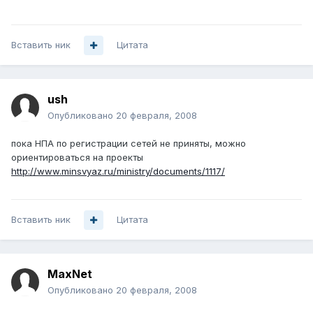
Вставить ник
Цитата
ush
Опубликовано
20 февраля, 2008
пока НПА по регистрации сетей не приняты, можно
ориентироваться на проекты
http://www.minsvyaz.ru/ministry/documents/1117/
Вставить ник
Цитата
MaxNet
Опубликовано
20 февраля, 2008