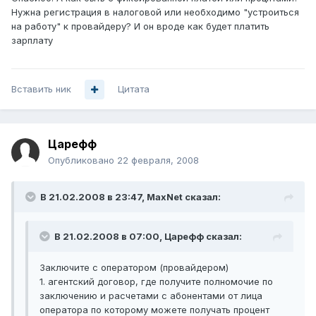
Нужна регистрация в налоговой или необходимо "устроиться
на работу" к провайдеру? И он вроде как будет платить
зарплату
Вставить ник
Цитата
Царефф
Опубликовано
22 февраля, 2008
В 21.02.2008 в 23:47, MaxNet сказал:
В 21.02.2008 в 07:00, Царефф сказал:
Заключите с оператором (провайдером)
1. агентский договор, где получите полномочие по
заключению и расчетами с абонентами от лица
оператора по которому можете получать процент