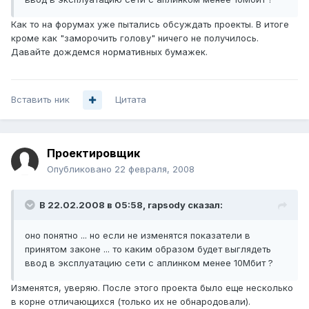
Как то на форумах уже пытались обсуждать проекты. В итоге
кроме как "заморочить голову" ничего не получилось.
Давайте дождемся нормативных бумажек.
Вставить ник
Цитата
Проектировщик
Опубликовано
22 февраля, 2008
В 22.02.2008 в 05:58, rapsody сказал:
оно понятно ... но если не изменятся показатели в
принятом законе ... то каким образом будет выглядеть
ввод в эксплуатацию сети с аплинком менее 10Мбит ?
Изменятся, уверяю. После этого проекта было еще несколько
в корне отличающихся (только их не обнародовали).