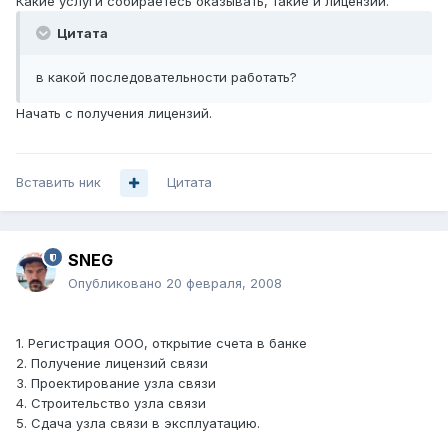
Какие услуги собираетесь оказывать, такие и лицензии.
Цитата
в какой последовательности работать?
Начать с получения лицензий.
Вставить ник
Цитата
SNEG
Опубликовано
20 февраля, 2008
1. Регистрация ООО, открытие счета в банке
2. Получение лицензий связи
3. Проектирование узла связи
4. Строительство узла связи
5. Сдача узла связи в эксплуатацию.