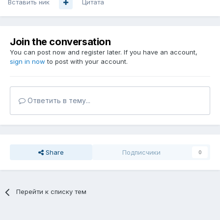
Вставить ник
Цитата
Join the conversation
You can post now and register later. If you have an account,
sign in now
to post with your account.
Ответить в тему...
Share
Подписчики
0
Перейти к списку тем