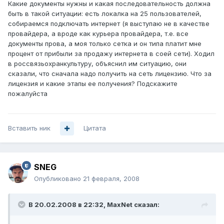
Какие документы нужны и какая последовательность должна
быть в такой ситуации: есть локалка на 25 пользователей,
собираемся подключать интернет (я выступаю не в качестве
провайдера, а вроде как курьера провайдера, т.е. все
документы прова, а моя только сетка и он типа платит мне
процент от прибыли за продажу интернета в соей сети). Ходил
в россвязьохранкультуру, объяснил им ситуацию, они
сказали, что сначала надо получить на сеть лицензию. Что за
лицензия и какие этапы ее получения? Подскажите
пожалуйста
Вставить ник
Цитата
SNEG
Опубликовано
21 февраля, 2008
В 20.02.2008 в 22:32, MaxNet сказал: