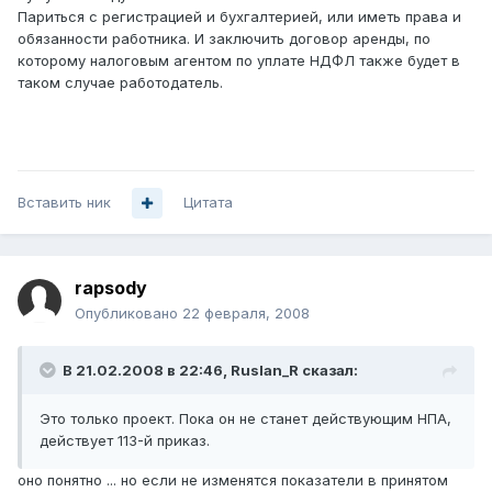
Париться с регистрацией и бухгалтерией, или иметь права и
обязанности работника. И заключить договор аренды, по
которому налоговым агентом по уплате НДФЛ также будет в
таком случае работодатель.
Вставить ник
Цитата
rapsody
Опубликовано
22 февраля, 2008
В 21.02.2008 в 22:46, Ruslan_R сказал:
Это только проект. Пока он не станет действующим НПА,
действует 113-й приказ.
оно понятно ... но если не изменятся показатели в принятом