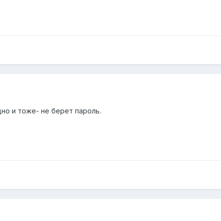
дно и тоже- не берет пароль.