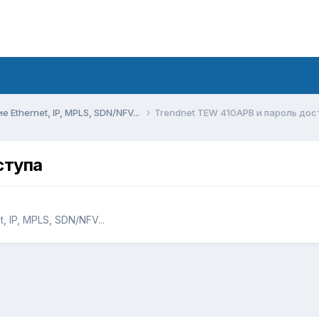
Ethernet, IP, MPLS, SDN/NFV...
Trendnet TEW 410APB и пароль дос
ступа
 IP, MPLS, SDN/NFV...