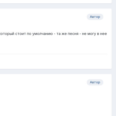
Автор
оторый стоит по умолчанию - та же песня - не могу в нее
Автор