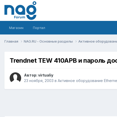
Магазин
Портал
Главная
NAG.RU - Основные разделы
Активное оборудование 
Trendnet TEW 410APB и пароль до
Автор:
virtualiy
23 ноября, 2003
в
Активное оборудование Ethernet,