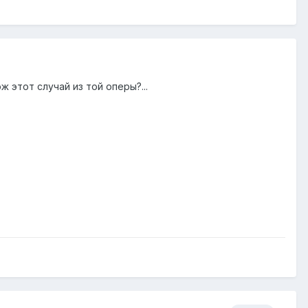
 этот случай из той оперы?...