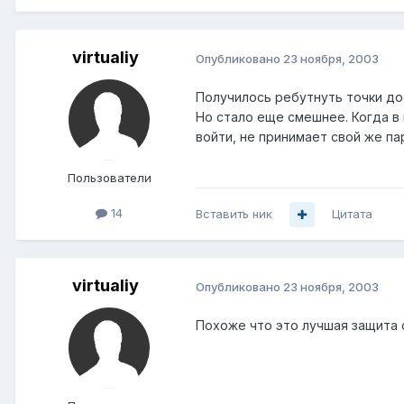
virtualiy
Опубликовано
23 ноября, 2003
Получилось ребутнуть точки до
Но стало еще смешнее. Когда в 
войти, не принимает свой же па
Пользователи
14
Вставить ник
Цитата
virtualiy
Опубликовано
23 ноября, 2003
Похоже что это лучшая защита о