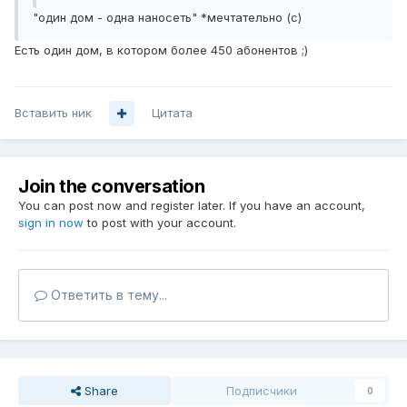
"один дом - одна наносеть" *мечтательно (с)
Есть один дом, в котором более 450 абонентов ;)
Вставить ник
Цитата
Join the conversation
You can post now and register later. If you have an account,
sign in now
to post with your account.
Ответить в тему...
Share
Подписчики
0