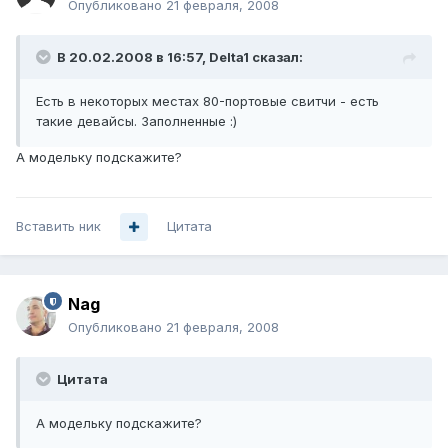
Опубликовано
21 февраля, 2008
В 20.02.2008 в 16:57, Delta1 сказал:
Есть в некоторых местах 80-портовые свитчи - есть
такие девайсы. Заполненные :)
А модельку подскажите?
Вставить ник
Цитата
Nag
Опубликовано
21 февраля, 2008
Цитата
А модельку подскажите?