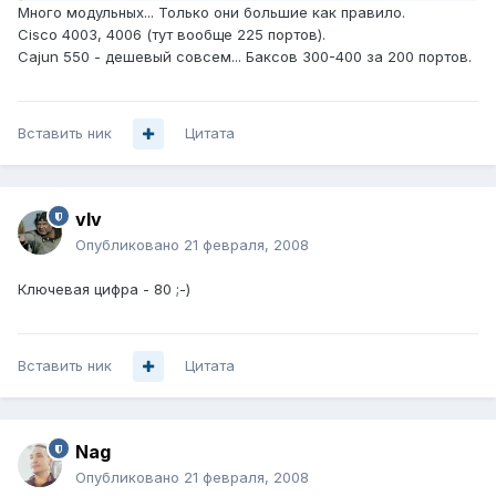
Много модульных... Только они большие как правило.
Cisco 4003, 4006 (тут вообще 225 портов).
Cajun 550 - дешевый совсем... Баксов 300-400 за 200 портов.
Вставить ник
Цитата
vIv
Опубликовано
21 февраля, 2008
Ключевая цифра - 80 ;-)
Вставить ник
Цитата
Nag
Опубликовано
21 февраля, 2008