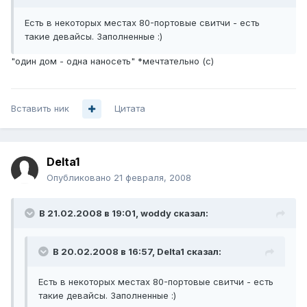
Есть в некоторых местах 80-портовые свитчи - есть
такие девайсы. Заполненные :)
"один дом - одна наносеть" *мечтательно (с)
Вставить ник
Цитата
Delta1
Опубликовано
21 февраля, 2008
В 21.02.2008 в 19:01, woddy сказал:
В 20.02.2008 в 16:57, Delta1 сказал:
Есть в некоторых местах 80-портовые свитчи - есть
такие девайсы. Заполненные :)