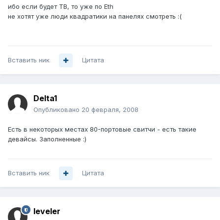
ибо если будет ТВ, то уже по Eth
не хотят уже люди квадратики на панелях смотреть :(
Вставить ник
Цитата
Delta1
Опубликовано
20 февраля, 2008
Есть в некоторых местах 80-портовые свитчи - есть такие
девайсы. Заполненные :)
Вставить ник
Цитата
leveler