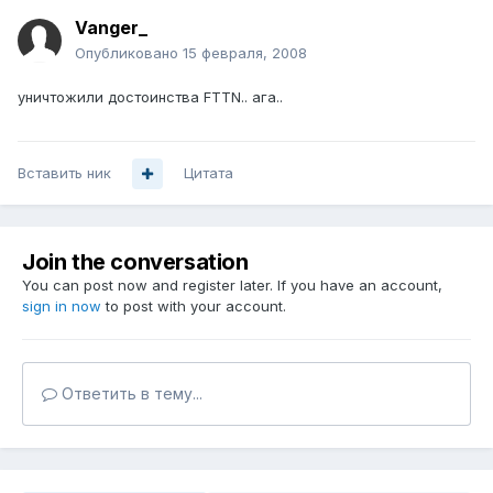
Vanger_
Опубликовано
15 февраля, 2008
уничтожили достоинства FTTN.. ага..
Вставить ник
Цитата
Join the conversation
You can post now and register later. If you have an account,
sign in now
to post with your account.
Ответить в тему...