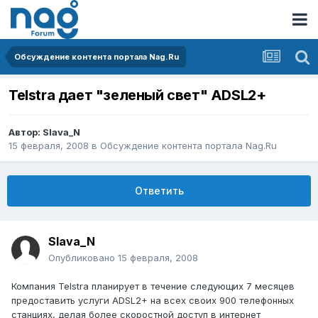
Обсуждение контента портала Nag.Ru
Telstra дает "зеленый свет" ADSL2+
Автор:
Slava_N
15 февраля, 2008
в
Обсуждение контента портала Nag.Ru
Ответить
Slava_N
Опубликовано
15 февраля, 2008
Компания Telstra планирует в течение следующих 7 месяцев
предоставить услуги ADSL2+ на всех своих 900 телефонных
станциях, делая более скоростной доступ в интернет