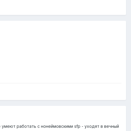
не умеют работать с нонеймовскими sfp - уходят в вечный