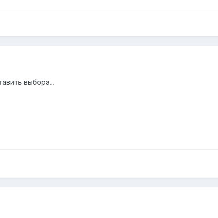
авить выбора...