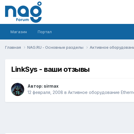
Магазин
Портал
Главная
NAG.RU - Основные разделы
Активное оборудование 
LinkSys - ваши отзывы
Автор:
sirmax
12 февраля, 2008
в
Активное оборудование Ethernet