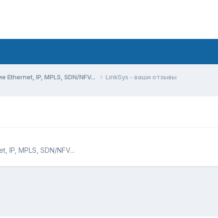
Ethernet, IP, MPLS, SDN/NFV...
LinkSys - ваши отзывы
, IP, MPLS, SDN/NFV...