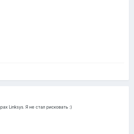
х Linksys. Я не стал рисковать :)