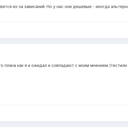
вятся из-за зависаний. Но у нас они дешевые - иногда альтерн
о плана как я и ожидал и совпадают с моим мнением (тестили