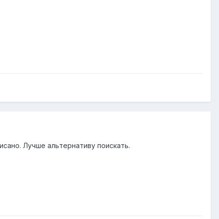
исано. Лучше альтернативу поискать.