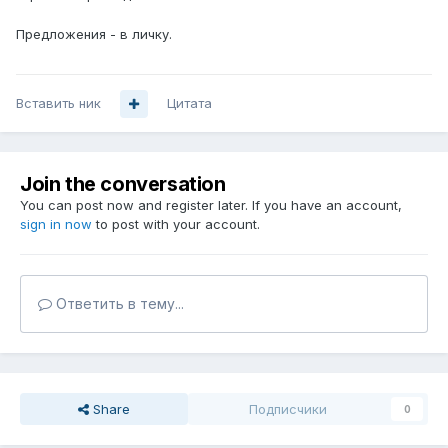
Предложения - в личку.
Вставить ник
Цитата
Join the conversation
You can post now and register later. If you have an account,
sign in now
to post with your account.
Ответить в тему...
Share
Подписчики
0