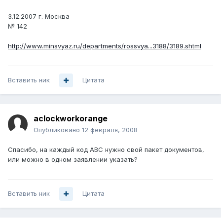
3.12.2007 г. Москва
№ 142
http://www.minsvyaz.ru/departments/rossvya...3188/3189.shtml
Вставить ник
Цитата
aclockworkorange
Опубликовано
12 февраля, 2008
Спасибо, на каждый код ABC нужно свой пакет документов,
или можно в одном заявлении указать?
Вставить ник
Цитата