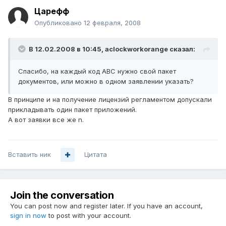
Царефф
Опубликовано
12 февраля, 2008
В 12.02.2008 в 10:45, aclockworkorange сказал:
Спасибо, на каждый код ABC нужно свой пакет
документов, или можно в одном заявлении указать?
В принципе и на получение лицензий регламентом допускали
прикладывать один пакет приложений.
А вот заявки все же n.
Вставить ник
Цитата
Join the conversation
You can post now and register later. If you have an account,
sign in now
to post with your account.