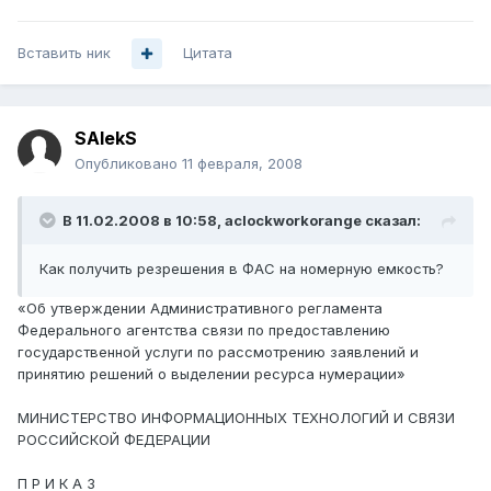
Вставить ник
Цитата
SAlekS
Опубликовано
11 февраля, 2008
В 11.02.2008 в 10:58, aclockworkorange сказал:
Как получить резрешения в ФАС на номерную емкость?
«Об утверждении Административного регламента
Федерального агентства связи по предоставлению
государственной услуги по рассмотрению заявлений и
принятию решений о выделении ресурса нумерации»
МИНИСТЕРСТВО ИНФОРМАЦИОННЫХ ТЕХНОЛОГИЙ И СВЯЗИ
РОССИЙСКОЙ ФЕДЕРАЦИИ
П Р И К А З