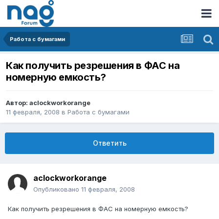
Работа с бумагами
Как получить резрешения в ФАС на
номерную емкость?
Автор:
aclockworkorange
11 февраля, 2008
в
Работа с бумагами
Ответить
aclockworkorange
Опубликовано
11 февраля, 2008
Как получить резрешения в ФАС на номерную емкость?