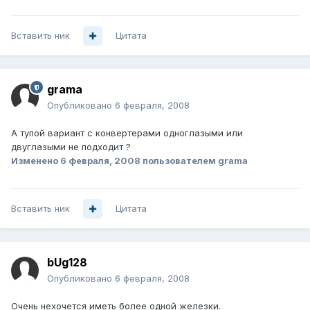
Вставить ник
Цитата
grama
Опубликовано
6 февраля, 2008
А тупой вариант с конвертерами одноглазыми или
двуглазыми не подходит ?
Изменено
6 февраля, 2008
пользователем grama
Вставить ник
Цитата
bUg128
Опубликовано
6 февраля, 2008
Очень нехочется иметь более одной железки.