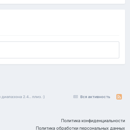
апазона 2.4... плиз. :)
Вся активность
Политика конфиденциальности
Политика обработки персональных данных