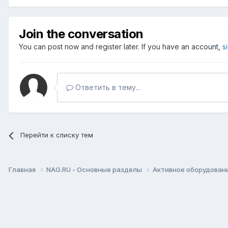
Join the conversation
You can post now and register later. If you have an account,
s
Ответить в тему...
Перейти к списку тем
Главная
NAG.RU - Основные разделы
Активное оборудование 