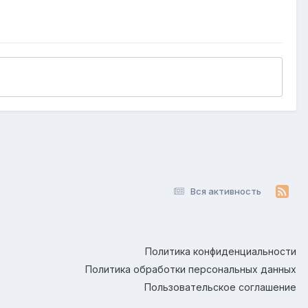
Вся активность
Политика конфиденциальности
Политика обработки персональных данных
Пользовательское соглашение