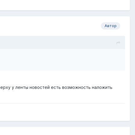
Автор
вверху у ленты новостей есть возможность наложить