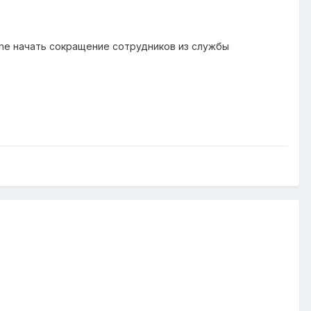
ine начать сокращение сотрудников из службы