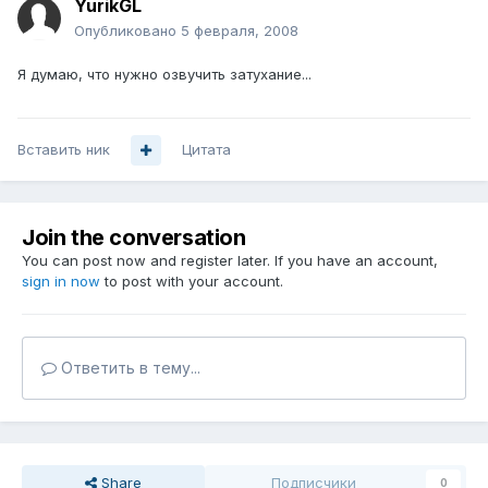
YurikGL
Опубликовано
5 февраля, 2008
Я думаю, что нужно озвучить затухание...
Вставить ник
Цитата
Join the conversation
You can post now and register later. If you have an account,
sign in now
to post with your account.
Ответить в тему...
Share
Подписчики
0