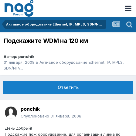
Активное оборудование Ethernet, IP, MPLS, SDN/NFV...
Подскажите WDM на 120 км
Автор:
ponchik
31 января, 2008
в
Активное оборудование Ethernet, IP, MPLS,
SDN/NFV...
Ответить
ponchik
Опубликовано
31 января, 2008
День добрый!
Подскажие пож оборудование, для организации линка по