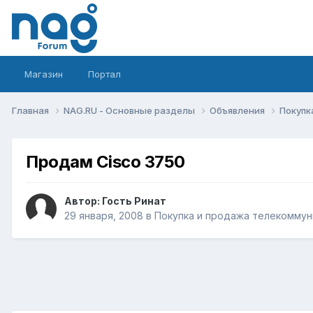
Магазин
Портал
Главная
NAG.RU - Основные разделы
Объявления
Покупк
Продам Cisco 3750
Автор: Гость Ринат
29 января, 2008
в
Покупка и продажа телекоммун