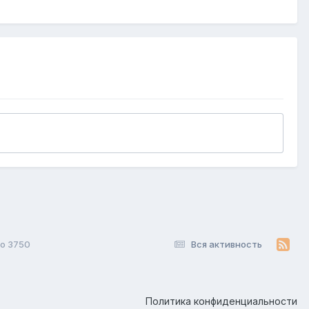
o 3750
Вся активность
Политика конфиденциальности