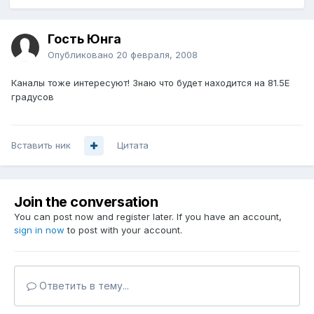
Гость Юнга
Опубликовано
20 февраля, 2008
Каналы тоже интересуют! Знаю что будет находится на 81.5E
градусов
Вставить ник
Цитата
Join the conversation
You can post now and register later. If you have an account,
sign in now
to post with your account.
Ответить в тему...