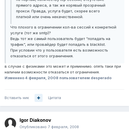
прямого адреса, а так же корявый прозрачный
прокси. Правда, услуга будет, скорее всего
платной или очень некачественной.
Что плохого в ограничении кол-ва сессий к конкретной
услуге (тот же smtp)?
Ведь тот же самый пользователь будет "попадать на
трафик", или провайдер будет попадать в blacklist.
При условии что у пользователя есть возможность
отказаться от этого ограничения.
в случае с физиками это может и применимо. опять таки при
наличии возможности отказаться от ограничения.
Изменено
4 февраля, 2008
пользователем desperado
Вставить ник
Цитата
Igor Diakonov
Опубликовано
7 февраля, 2008