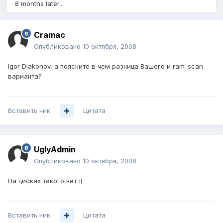
8 months later...
Cramac
Опубликовано
10 октября, 2008
Igor Diakonov, а поясните в чем разница Вашего и ram_scan
варианта?
Вставить ник
Цитата
UglyAdmin
Опубликовано
10 октября, 2008
На цисках такого нет :(
Вставить ник
Цитата