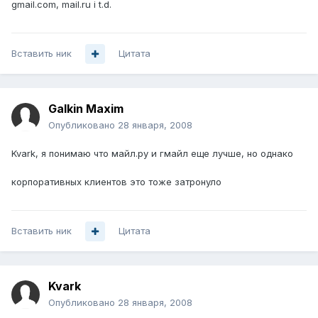
gmail.com, mail.ru i t.d.
Вставить ник
Цитата
Galkin Maxim
Опубликовано
28 января, 2008
Kvark, я понимаю что майл.ру и гмайл еще лучше, но однако
корпоративных клиентов это тоже затронуло
Вставить ник
Цитата
Kvark
Опубликовано
28 января, 2008