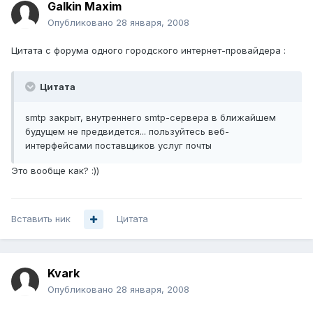
Galkin Maxim
Опубликовано
28 января, 2008
Цитата с форума одного городского интернет-провайдера :
Цитата
smtp закрыт, внутреннего smtp-сервера в ближайшем
будущем не предвидется... пользуйтесь веб-
интерфейсами поставщиков услуг почты
Это вообще как? :))
Вставить ник
Цитата
Kvark
Опубликовано
28 января, 2008