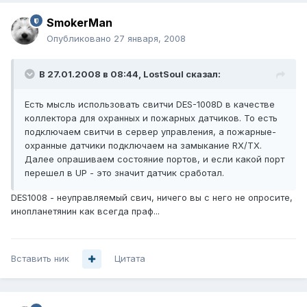
SmokerMan
Опубликовано
27 января, 2008
В 27.01.2008 в 08:44, LostSoul сказал:
Есть мысль использовать свитчи DES-1008D в качестве
коллектора для охранных и пожарных датчиков. То есть
подключаем свитчи в сервер управления, а пожарные-
охранные датчики подключаем на замыкание RX/TX.
Далее опрашиваем состояние портов, и если какой порт
перешел в UP - это значит датчик сработал.
DES1008 - неуправляемый свич, ничего вы с него не опросите,
инопланетянин как всегда праф...
Вставить ник
Цитата