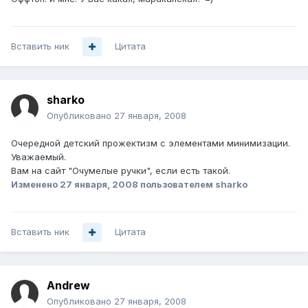
Вставить ник
Цитата
sharko
Опубликовано
27 января, 2008
Очередной детский прожектизм с элементами минимизации.
Уважаемый.
Вам на сайт "Очумелые ручки", если есть такой.
Изменено
27 января, 2008
пользователем sharko
Вставить ник
Цитата
Andrеw
Опубликовано
27 января, 2008