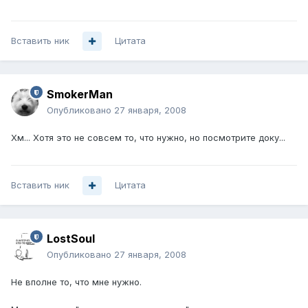
Вставить ник
Цитата
SmokerMan
Опубликовано
27 января, 2008
Хм... Хотя это не совсем то, что нужно, но посмотрите доку...
Вставить ник
Цитата
LostSoul
Опубликовано
27 января, 2008
Не вполне то, что мне нужно.