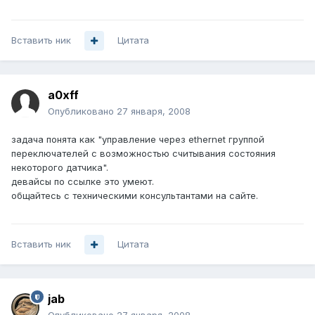
Вставить ник
Цитата
a0xff
Опубликовано
27 января, 2008
задача понята как "управление через ethernet группой
переключателей с возможностью считывания состояния
некоторого датчика".
девайсы по ссылке это умеют.
общайтесь с техническими консультантами на сайте.
Вставить ник
Цитата
jab