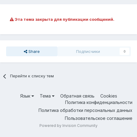
Эта тема закрыта для публикации сообщений.
Share
Подписчики
0
Перейти к списку тем
Язык
Тема
Обратная связь
Cookies
Политика конфиденциальности
Политика обработки персональных данных
Пользовательское соглашение
Powered by Invision Community