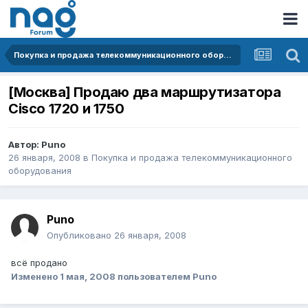
Покупка и продажа телекоммуникационного оборудования
[Москва] Продаю два маршрутизатора
Cisco 1720 и 1750
Автор:
Puno
26 января, 2008
в
Покупка и продажа телекоммуникационного
оборудования
Puno
Опубликовано
26 января, 2008
всё продано
Изменено
1 мая, 2008
пользователем Puno