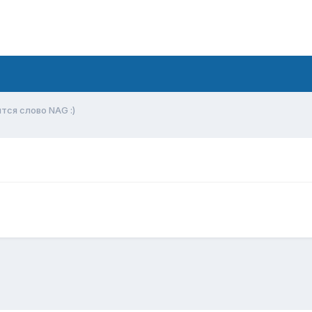
тся слово NAG :)