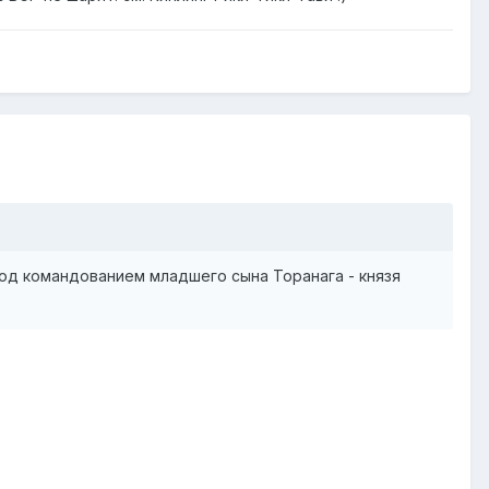
 Под командованием младшего сына Торанага - князя