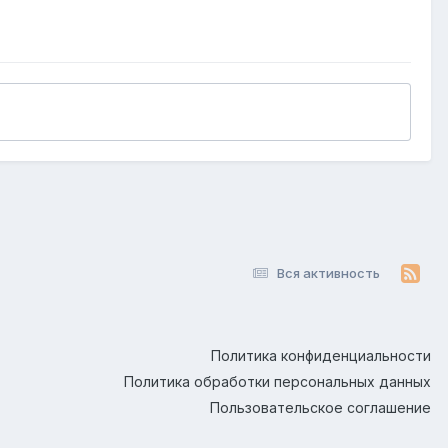
Вся активность
Политика конфиденциальности
Политика обработки персональных данных
Пользовательское соглашение