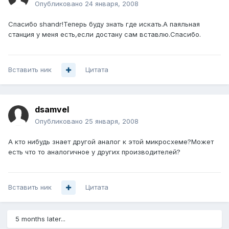
Опубликовано
24 января, 2008
Спасибо shandr!Теперь буду знать где искать.А паяльная
станция у меня есть,если достану сам вставлю.Спасибо.
Вставить ник
Цитата
dsamvel
Опубликовано
25 января, 2008
А кто нибудь знает другой аналог к этой микросхеме?Может
есть что то аналогичное у других производителей?
Вставить ник
Цитата
5 months later...