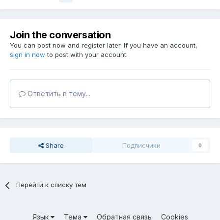
Join the conversation
You can post now and register later. If you have an account,
sign in now
to post with your account.
Ответить в тему...
Share
Подписчики
0
Перейти к списку тем
Язык
Тема
Обратная связь
Cookies