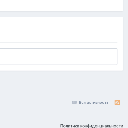
Вся активность
Политика конфиденциальности