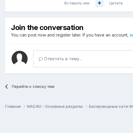
Вставить ник
Цитата
Join the conversation
You can post now and register later. If you have an account,
s
Ответить в тему...
Перейти к списку тем
Главная
NAG.RU - Основные разделы
Беспроводные сети Wi-