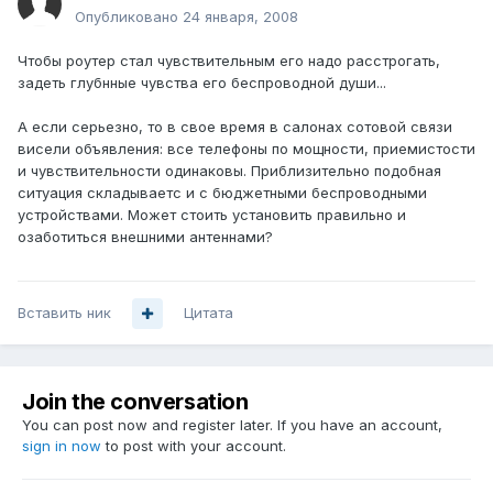
Опубликовано
24 января, 2008
Чтобы роутер стал чувствительным его надо расстрогать,
задеть глубнные чувства его беспроводной души...
А если серьезно, то в свое время в салонах сотовой связи
висели объявления: все телефоны по мощности, приемистости
и чувствительности одинаковы. Приблизительно подобная
ситуация складываетс и с бюджетными беспроводными
устройствами. Может стоить установить правильно и
озаботиться внешними антеннами?
Вставить ник
Цитата
Join the conversation
You can post now and register later. If you have an account,
sign in now
to post with your account.