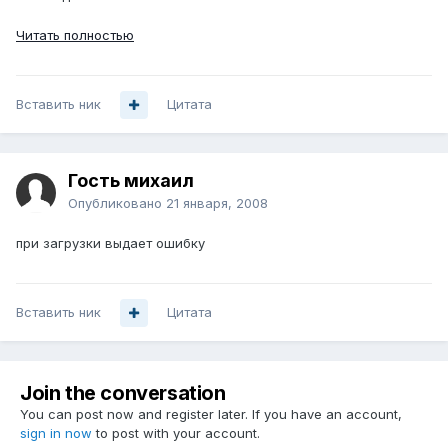
Читать полностью
Вставить ник
Цитата
Гость михаил
Опубликовано
21 января, 2008
при загрузки выдает ошибку
Вставить ник
Цитата
Join the conversation
You can post now and register later. If you have an account,
sign in now
to post with your account.