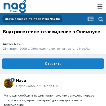
Обсуждение контента портала Nag.Ru
Внутрисетевое телевидение в Олимпусе
Автор:
Navu
21 января, 2008
в
Обсуждение контента портала Nag.Ru
Ответить
Navu
Опубликовано
21 января, 2008
Мы рады сообщить нашим клиентам, что запущено первое
среди провайдеров Екатеринбурга внутрисетевое
телевидение.