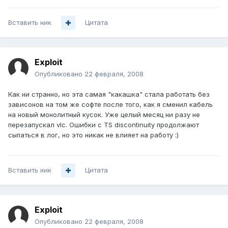
Вставить ник
Цитата
Exploit
Опубликовано
22 февраля, 2008
Как ни странно, но эта самая "какашка" стала работать без
зависонов на том же софте после того, как я сменил кабель
на новый монолитный кусок. Уже целый месяц ни разу не
перезапускал vlc. Ошибки с TS discontinuity продолжают
сыпаться в лог, но это никак не влияет на работу :)
Вставить ник
Цитата
Exploit
Опубликовано
22 февраля, 2008