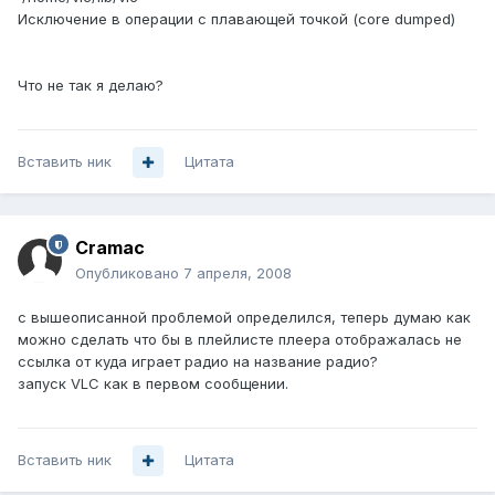
Исключение в операции с плавающей точкой (core dumped)
Что не так я делаю?
Вставить ник
Цитата
Cramac
Опубликовано
7 апреля, 2008
с вышеописанной проблемой определился, теперь думаю как
можно сделать что бы в плейлисте плеера отображалась не
ссылка от куда играет радио на название радио?
запуск VLC как в первом сообщении.
Вставить ник
Цитата