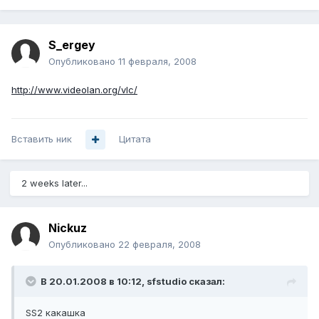
S_ergey
Опубликовано
11 февраля, 2008
http://www.videolan.org/vlc/
Вставить ник
Цитата
2 weeks later...
Nickuz
Опубликовано
22 февраля, 2008
В 20.01.2008 в 10:12, sfstudio сказал:
SS2 какашка