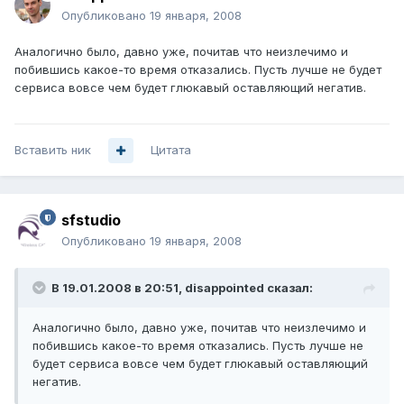
Опубликовано
19 января, 2008
Аналогично было, давно уже, почитав что неизлечимо и
побившись какое-то время отказались. Пусть лучше не будет
сервиса вовсе чем будет глюкавый оставляющий негатив.
Вставить ник
Цитата
sfstudio
Опубликовано
19 января, 2008
В 19.01.2008 в 20:51, disappointed сказал:
Аналогично было, давно уже, почитав что неизлечимо и
побившись какое-то время отказались. Пусть лучше не
будет сервиса вовсе чем будет глюкавый оставляющий
негатив.