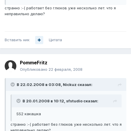
странно :-( работает без глюков уже несколько лет. что я
неправильно делаю?
Вставить ник
Цитата
PommeFritz
Опубликовано
22 февраля, 2008
В 22.02.2008 в 03:08, Nickuz сказал:
В 20.01.2008 в 10:12, sfstudio сказал:
SS2 какашка
странно :-( работает без глюков уже несколько лет. что я
неправильно делаю?