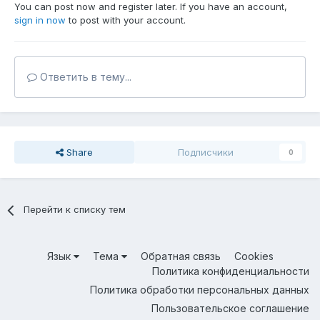
You can post now and register later. If you have an account,
sign in now
to post with your account.
Ответить в тему...
Share
Подписчики
0
Перейти к списку тем
Язык
Тема
Обратная связь
Cookies
Политика конфиденциальности
Политика обработки персональных данных
Пользовательское соглашение