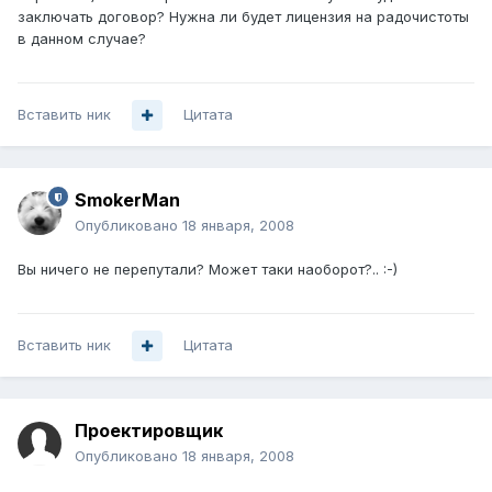
заключать договор? Нужна ли будет лицензия на радочистоты
в данном случае?
Вставить ник
Цитата
SmokerMan
Опубликовано
18 января, 2008
Вы ничего не перепутали? Может таки наоборот?.. :-)
Вставить ник
Цитата
Проектировщик
Опубликовано
18 января, 2008