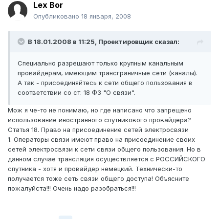
Lex Bor
Опубликовано
18 января, 2008
В 18.01.2008 в 11:25, Проектировщик сказал:
Специально разрешают только крупным канальным
провайдерам, имеющим трансграничные сети (каналы).
А так - присоединяйтесь к сети общего пользования в
соответствии со ст. 18 ФЗ "О связи".
Мож я че-то не понимаю, но где написано что запрещено
использование иностранного спутникового провайдера?
Статья 18. Право на присоединение сетей электросвязи
1. Операторы связи имеют право на присоединение своих
сетей электросвязи к сети связи общего пользования. Но в
данном случае трансляция осуществляется с РОССИЙСКОГО
спутника - хотя и провайдер немецкий. Технически-то
получается тоже сеть связи общего доступа! Объясните
пожалуйста!!! Очень надо разобраться!!!