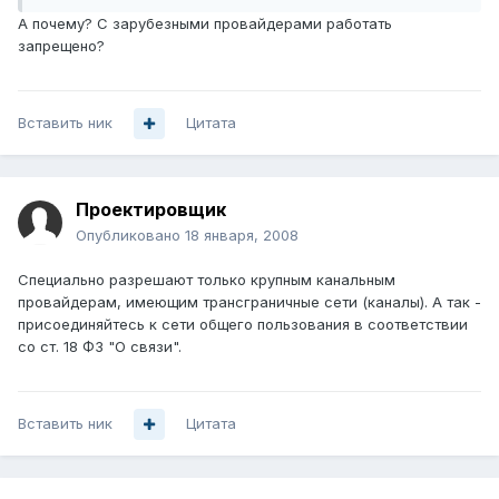
А почему? С зарубезными провайдерами работать
запрещено?
Вставить ник
Цитата
Проектировщик
Опубликовано
18 января, 2008
Специально разрешают только крупным канальным
провайдерам, имеющим трансграничные сети (каналы). А так -
присоединяйтесь к сети общего пользования в соответствии
со ст. 18 ФЗ "О связи".
Вставить ник
Цитата