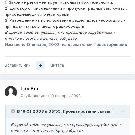
1) Закон не регламентирует используемых технологий.
2) Договор о присоединении и пропуске трафика заключать с
присоединяющими операторами.
3) Разрешение на использование радиочастот необходимо -
при наличии излучающих радиосредств.
В другой теме вы указали, что провайдер зарубежный -
ничего из этого не выйдет, забудьте.
Изменено
18 января, 2008
пользователем Проектировщик
Вставить ник
Цитата
Lex Bor
Опубликовано
18 января, 2008
В 18.01.2008 в 09:59, Проектировщик сказал:
В другой теме вы указали, что провайдер зарубежный -
ничего из этого не выйдет, забудьте.