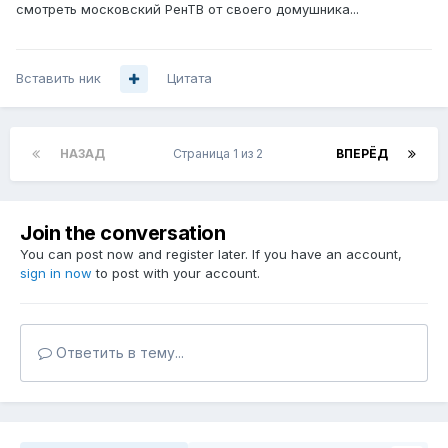
смотреть московский РенТВ от своего домушника...
Вставить ник
Цитата
НАЗАД
Страница 1 из 2
ВПЕРЁД
Join the conversation
You can post now and register later. If you have an account,
sign in now
to post with your account.
Ответить в тему...