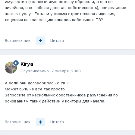
имущества (коллективную антенну обрезали, а она не
ничейная, она - общая долевая собственность), навязывание
платных услуг. Есть ли у фирмы строительная лицензия,
лицензия на трансляцию каналов кабельного ТВ?
Вставить ник
Цитата
Kirya
Опубликовано
17 января, 2008
А если они договорились с УК ?
Может быть не все так просто.
Запросите от нескольких собственников разъяснения по
основаниям таких действий у конторы для начала.
Вставить ник
Цитата