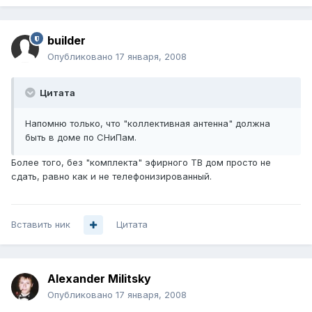
builder
Опубликовано
17 января, 2008
Цитата
Напомню только, что "коллективная антенна" должна
быть в доме по СНиПам.
Более того, без "комплекта" эфирного ТВ дом просто не
сдать, равно как и не телефонизированный.
Вставить ник
Цитата
Alexander Militsky
Опубликовано
17 января, 2008