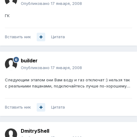
Опубликовано
17 января, 2008
ГК
Вставить ник
Цитата
builder
Опубликовано
17 января, 2008
Следующим этапом они Вам воду и газ отключат :) нельзя так
с реальными пацанами, подключайтесь лучше по-хорошему....
Вставить ник
Цитата
DmitryShell