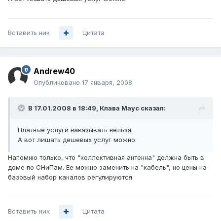
Вставить ник
Цитата
Andrew40
Опубликовано
17 января, 2008
В 17.01.2008 в 18:49, Клава Маус сказал:
Платные услуги навязывать нельзя.
А вот лишать дешевых услуг можно.
Напомню только, что "коллективная антенна" должна быть в
доме по СНиПам. Ее можно заменить на "кабель", но цены на
базовый набор каналов регулируются.
Вставить ник
Цитата