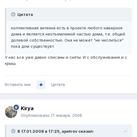
Цитата
коллективная антенна есть в проекте любого наверное
дома и является неотъемлемой частью дома, т.е. общей
долевой собственностью. Она не может "не числиться"
пока дом существует.
У нас все уже давно списаны и сняты. И с обслуживания и с
крыш.
Вставить ник
Цитата
Kirya
Опубликовано
17 января, 2008
В 17.01.2008 в 17:25, apetrov сказал: