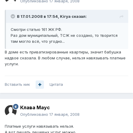
Опубликовано
17 января, 2008
В 17.01.2008 в 17:54, Kirya сказал:
Смотри статью 161 ЖК РФ.
Раз дом муниципальный, ТСЖ не создано, то творится
там могло всё, что угодно...
В доме есть приватизированные квартиры, значит бабушка
надвое сказала. В любом случае, нельзя навязывать платные
услуги.
Вставить ник
Цитата
Клава Маус
Опубликовано
17 января, 2008
Платные услуги навязывать нельзя.
А вот лишать дешевых услуг можно.