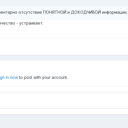
ементарно отсутствие ПОНЯТНОЙ и ДОХОДЧИВОЙ информации.
Качество - устраивает.
ign in now
to post with your account.