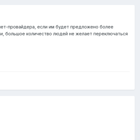
рнет-провайдера, если им будет предложено более
ми, большое количество людей не желает переключаться