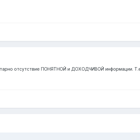
тарно отсутствие ПОНЯТНОЙ и ДОХОДЧИВОЙ информации. Т.е. 