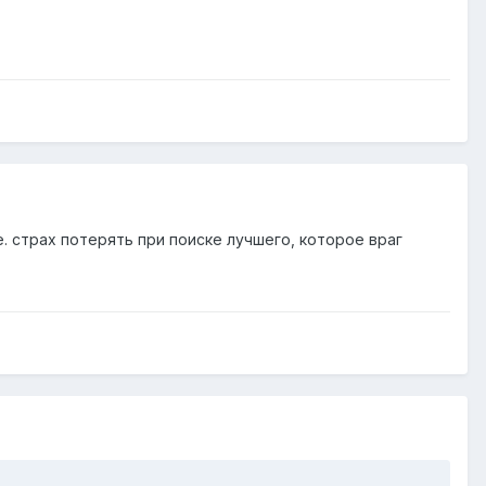
страх потерять при поиске лучшего, которое враг