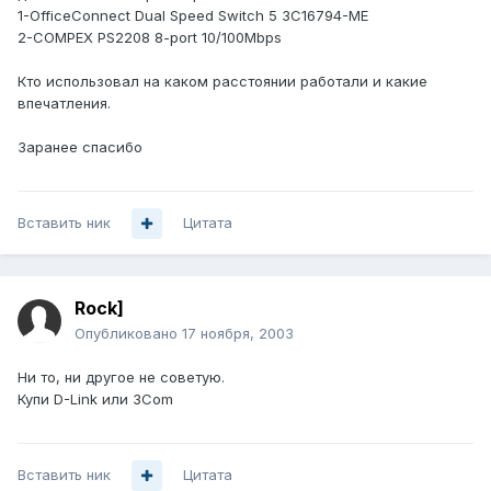
1-OfficeConnect Dual Speed Switch 5 3C16794-ME
2-COMPEX PS2208 8-port 10/100Mbps
Кто использовал на каком расстоянии работали и какие
впечатления.
Заранее спасибо
Вставить ник
Цитата
Rock]
Опубликовано
17 ноября, 2003
Ни то, ни другое не советую.
Купи D-Link или 3Com
Вставить ник
Цитата