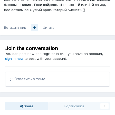
блоком питания... Если найдешь. И только 1-й или 4-й завод,
все остальное жуткий брак, который виснет :(((
Вставить ник
Цитата
Join the conversation
You can post now and register later. If you have an account,
sign in now
to post with your account.
Ответить в тему...
Share
Подписчики
0