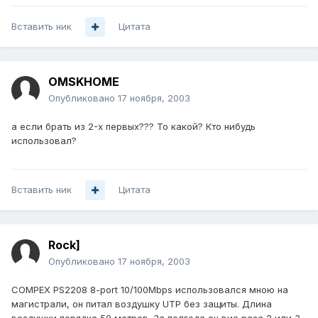
Вставить ник
Цитата
OMSKHOME
Опубликовано
17 ноября, 2003
а если брать из 2-х первых??? То какой? Кто нибудь
использовал?
Вставить ник
Цитата
Rock]
Опубликовано
17 ноября, 2003
COMPEX PS2208 8-port 10/100Mbps использовался мною на
магистрали, он питал воздушку UTP без защиты. Длина