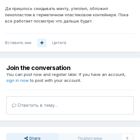
Да пришлось скидывать мачту, утеплил, обложил
пенопластом в герметичном пластиковом контейнере. Пока
все работает посмотрю что дальше будет.
Вставить ник
Цитата
Join the conversation
You can post now and register later. If you have an account,
sign in now
to post with your account.
Ответить в тему...
Share
Подписчики
0