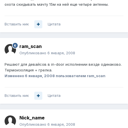
охота скидывать мачту 15м на ней еще четыре антенны.
Вставить ник
Цитата
ram_scan
Опубликовано
6 января, 2008
Решают для девайсов в in-door исполнении везде одинаково.
Термоизоляция + грелка.
Изменено
6 января, 2008
пользователем ram_scan
Вставить ник
Цитата
Nick_name
Опубликовано
6 января, 2008