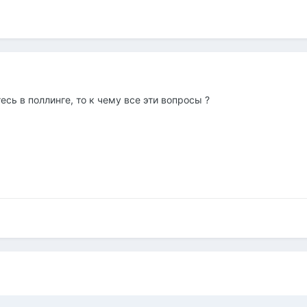
сь в поллинге, то к чему все эти вопросы ?