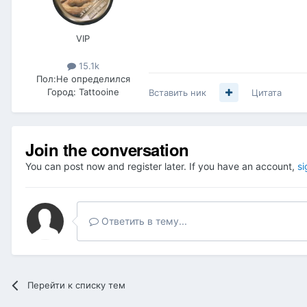
VIP
15.1k
Пол:
Не определился
Город:
Tattooine
Вставить ник
Цитата
Join the conversation
You can post now and register later. If you have an account,
si
Ответить в тему...
Перейти к списку тем