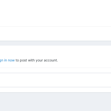
gn in now
to post with your account.