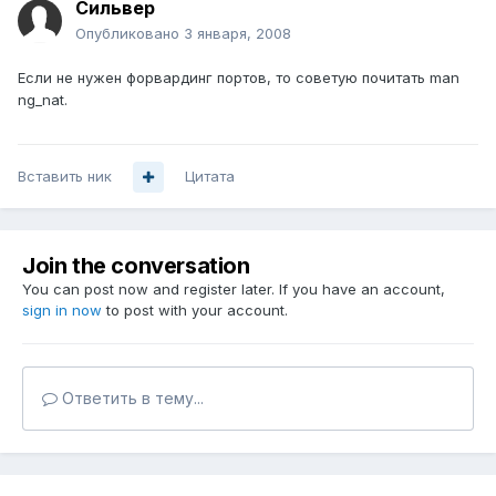
Сильвер
Опубликовано
3 января, 2008
Если не нужен форвардинг портов, то советую почитать man
ng_nat.
Вставить ник
Цитата
Join the conversation
You can post now and register later. If you have an account,
sign in now
to post with your account.
Ответить в тему...