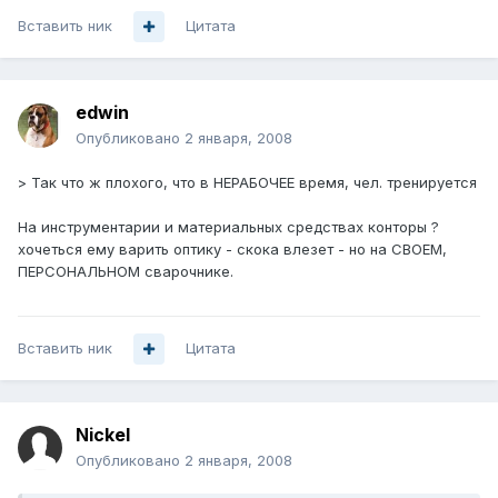
Вставить ник
Цитата
edwin
Опубликовано
2 января, 2008
> Так что ж плохого, что в НЕРАБОЧЕЕ время, чел. тренируется
На инструментарии и материальных средствах конторы ?
хочеться ему варить оптику - скока влезет - но на СВОЕМ,
ПЕРСОНАЛЬНОМ сварочнике.
Вставить ник
Цитата
Nickel
Опубликовано
2 января, 2008