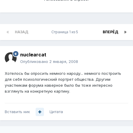
НАЗАД
Страница 1 из 5
ВПЕРЁД
nuclearcat
Опубликовано
2 января, 2008
Хотелось бы опросить немного народу... немного построить
для себя психологический портрет общества. Другим
участникам форума наверное было бы тоже интересно
взглянуть на конкретную картину.
Вставить ник
Цитата