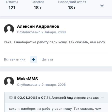
Ответы
Created
Последний ответ
121
18 г
18 г
Алексей Андриянов
Опубликовано
2 января, 2008
хехе, я наоборот на работу свои ношу. Так сказать, чем могу.
Вставить ник
Цитата
MaksMMS
Опубликовано
2 января, 2008
В 02.01.2008 в 07:11, Алексей Андриянов сказал:
хехе, я наоборот на работу свои ношу. Так сказать, чем