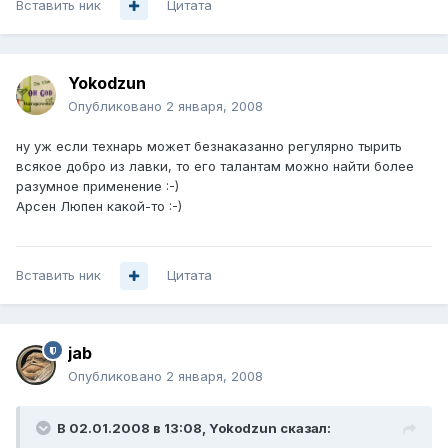
Вставить ник
Цитата
Yokodzun
Опубликовано
2 января, 2008
ну уж если технарь может безнаказанно регулярно тырить
всякое добро из лавки, то его талантам можно найти более
разумное применение :-)
Арсен Люпен какой-то :-)
Вставить ник
Цитата
jab
Опубликовано
2 января, 2008
В 02.01.2008 в 13:08, Yokodzun сказал: