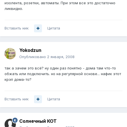
изолента, розетки, автоматы. При этом все это достаточно
ликвидно.
Вставить ник
Цитата
Yokodzun
Опубликовано
2 января, 2008
так а зачем это всё? ну один раз понятно - дома там что-то
обжать или подключить. но на регулярной основе... нафик этот
крэп дома-то?
Вставить ник
Цитата
Солнечный КОТ