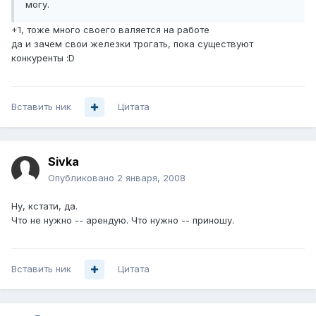
могу.
+1, тоже много своего валяется на работе
да и зачем свои железки трогать, пока существуют
конкуренты :D
Вставить ник
Цитата
Sivka
Опубликовано
2 января, 2008
Ну, кстати, да.
Что не нужно -- арендую. Что нужно -- приношу.
Вставить ник
Цитата