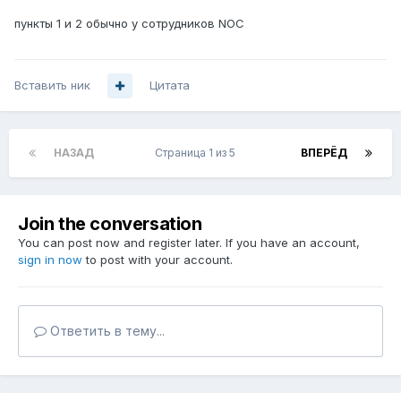
пункты 1 и 2 обычно у сотрудников NOC
Вставить ник
Цитата
НАЗАД
Страница 1 из 5
ВПЕРЁД
Join the conversation
You can post now and register later. If you have an account,
sign in now
to post with your account.
Ответить в тему...