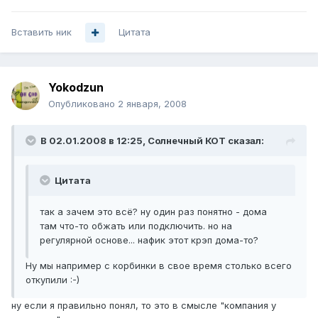
Вставить ник
Цитата
Yokodzun
Опубликовано
2 января, 2008
В 02.01.2008 в 12:25, Солнечный КОТ сказал:
Цитата
так а зачем это всё? ну один раз понятно - дома
там что-то обжать или подключить. но на
регулярной основе... нафик этот крэп дома-то?
Ну мы например с корбинки в свое время столько всего
откупили :-)
ну если я правильно понял, то это в смысле "компания у