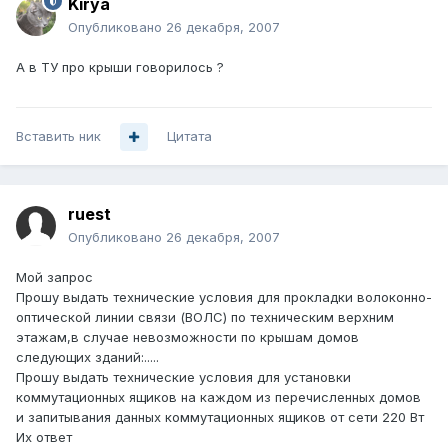
Kirya
Опубликовано
26 декабря, 2007
А в ТУ про крыши говорилось ?
Вставить ник
Цитата
ruest
Опубликовано
26 декабря, 2007
Мой запрос
Прошу выдать технические условия для прокладки волоконно-
оптической линии связи (ВОЛС) по техническим верхним
этажам,в случае невозможности по крышам домов
следующих зданий:.....
Прошу выдать технические условия для установки
коммутационных ящиков на каждом из перечисленных домов
и запитывания данных коммутационных ящиков от сети 220 Вт
Их ответ