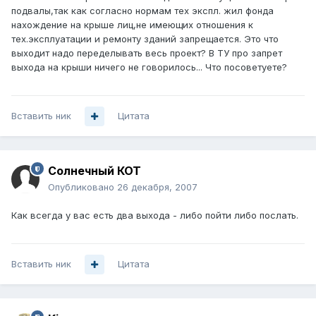
подвалы,так как согласно нормам тех экспл. жил фонда
нахождение на крыше лиц,не имеющих отношения к
тех.эксплуатации и ремонту зданий запрещается. Это что
выходит надо переделывать весь проект? В ТУ про запрет
выхода на крыши ничего не говорилось... Что посоветуете?
Вставить ник
Цитата
Солнечный КОТ
Опубликовано
26 декабря, 2007
Как всегда у вас есть два выхода - либо пойти либо послать.
Вставить ник
Цитата