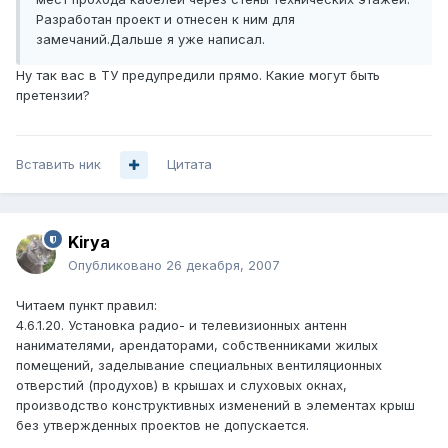
Разработан проект и отнесен к ним для
замечаний.Дальше я уже написал.
Ну так вас в ТУ предупредили прямо. Какие могут быть
претензии?
Вставить ник
Цитата
Kirya
Опубликовано
26 декабря, 2007
Читаем пункт правил:
4.6.1.20. Установка радио- и телевизионных антенн
нанимателями, арендаторами, собственниками жилых
помещений, заделывание специальных вентиляционных
отверстий (продухов) в крышах и слуховых окнах,
производство конструктивных изменений в элементах крыш
без утвержденных проектов не допускается.