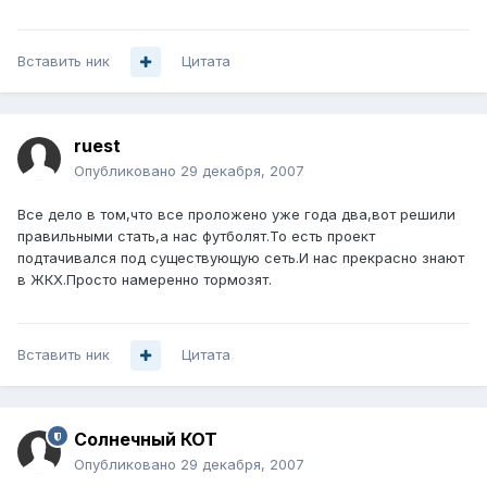
Вставить ник
Цитата
ruest
Опубликовано
29 декабря, 2007
Все дело в том,что все проложено уже года два,вот решили
правильными стать,а нас футболят.То есть проект
подтачивался под существующую сеть.И нас прекрасно знают
в ЖКХ.Просто намеренно тормозят.
Вставить ник
Цитата
Солнечный КОТ
Опубликовано
29 декабря, 2007