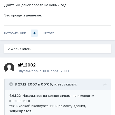
Дайте им денег просто на новый год.
Это проще и дешевле.
Вставить ник
Цитата
2 weeks later...
alf_2002
Опубликовано
10 января, 2008
В 27.12.2007 в 00:09, ruest сказал:
4.6.1.22. Находиться на крыше лицам, не имеющим
отношения к
технической эксплуатации и ремонту здания,
запрещается.