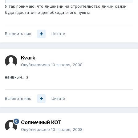
Я так понимаю, что лицензии на строительство линий связи
будет достаточно для обхода этого пункта.
Вставить ник
Цитата
Kvark
Опубликовано
10 января, 2008
наивный... :)
Вставить ник
Цитата
Солнечный КОТ
Опубликовано
10 января, 2008