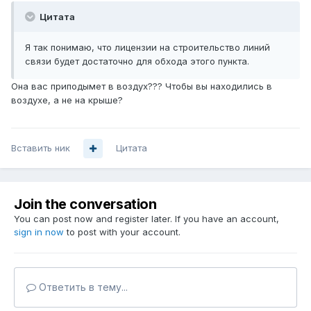
Цитата
Я так понимаю, что лицензии на строительство линий
связи будет достаточно для обхода этого пункта.
Она вас приподымет в воздух??? Чтобы вы находились в
воздухе, а не на крыше?
Вставить ник
Цитата
Join the conversation
You can post now and register later. If you have an account,
sign in now
to post with your account.
Ответить в тему...