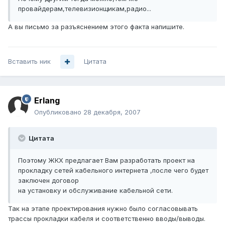
провайдерам,телевизионщикам,радио...
А вы письмо за разъяснением этого факта напишите.
Вставить ник
Цитата
Erlang
Опубликовано
28 декабря, 2007
Цитата
Поэтому ЖКХ предлагает Вам разработать проект на
прокладку сетей кабельного интернета ,после чего будет
заключен договор
на установку и обслуживание кабельной сети.
Так на этапе проектирования нужно было согласовывать
трассы прокладки кабеля и соответственно вводы/выводы.