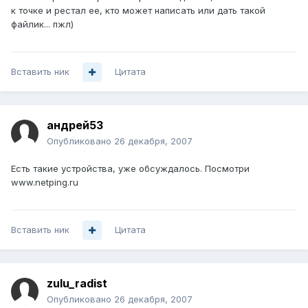
к точке и рестал ее, кто может написать или дать такой
файлик... пжл)
Вставить ник
Цитата
андрей53
Опубликовано
26 декабря, 2007
Есть такие устройства, уже обсуждалось. Посмотри
www.netping.ru
Вставить ник
Цитата
zulu_radist
Опубликовано
26 декабря, 2007