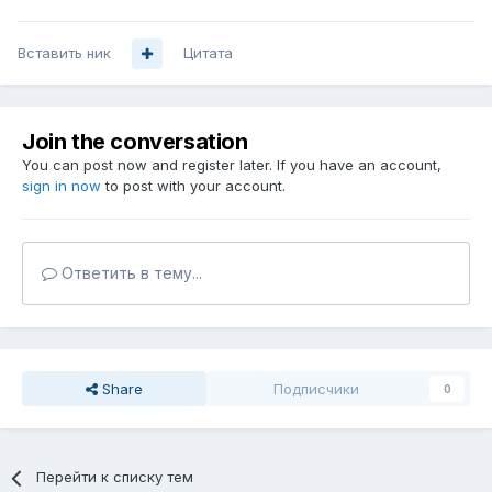
Вставить ник
Цитата
Join the conversation
You can post now and register later. If you have an account,
sign in now
to post with your account.
Ответить в тему...
Share
Подписчики
0
Перейти к списку тем