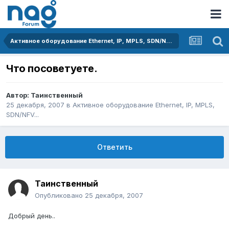
Активное оборудование Ethernet, IP, MPLS, SDN/NFV...
Что посоветуете.
Автор:
Таинственный
25 декабря, 2007
в
Активное оборудование Ethernet, IP, MPLS,
SDN/NFV...
Ответить
Таинственный
Опубликовано
25 декабря, 2007
Добрый день..