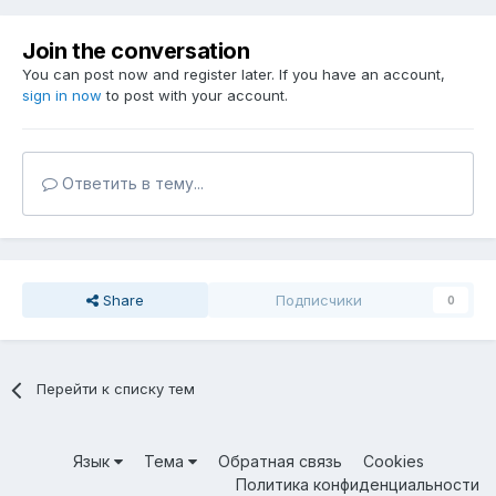
Join the conversation
You can post now and register later. If you have an account,
sign in now
to post with your account.
Ответить в тему...
Share
Подписчики
0
Перейти к списку тем
Язык
Тема
Обратная связь
Cookies
Политика конфиденциальности