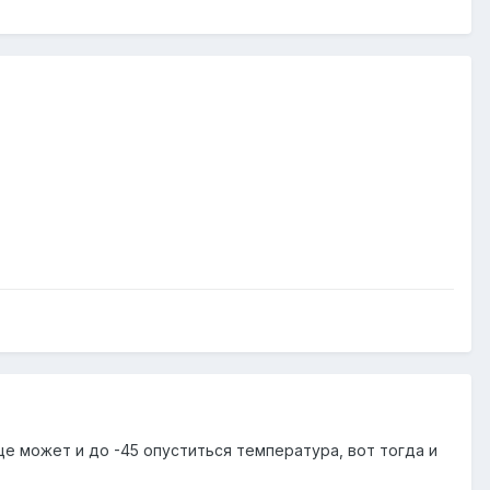
бще может и до -45 опуститься температура, вот тогда и