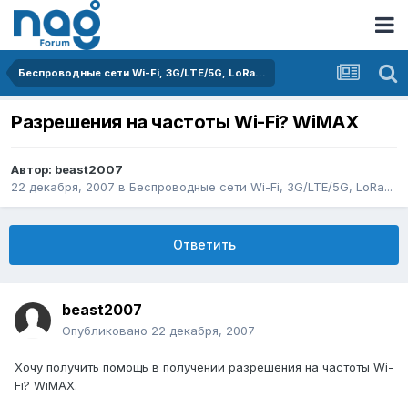
Беспроводные сети Wi-Fi, 3G/LTE/5G, LoRa...
Разрешения на частоты Wi-Fi? WiMAX
Автор:
beast2007
22 декабря, 2007
в
Беспроводные сети Wi-Fi, 3G/LTE/5G, LoRa...
Ответить
beast2007
Опубликовано
22 декабря, 2007
Хочу получить помощь в получении разрешения на частоты Wi-
Fi? WiMAX.