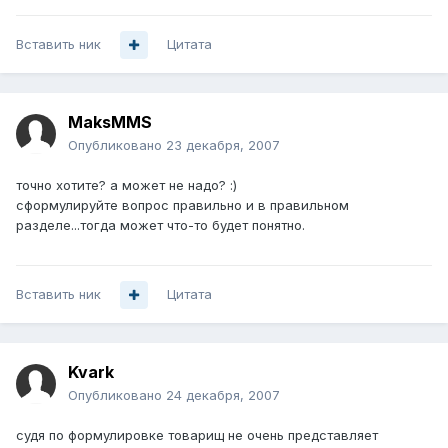
Вставить ник
Цитата
MaksMMS
Опубликовано
23 декабря, 2007
точно хотите? а может не надо? :)
сформулируйте вопрос правильно и в правильном
разделе...тогда может что-то будет понятно.
Вставить ник
Цитата
Kvark
Опубликовано
24 декабря, 2007
судя по формулировке товарищ не очень представляет