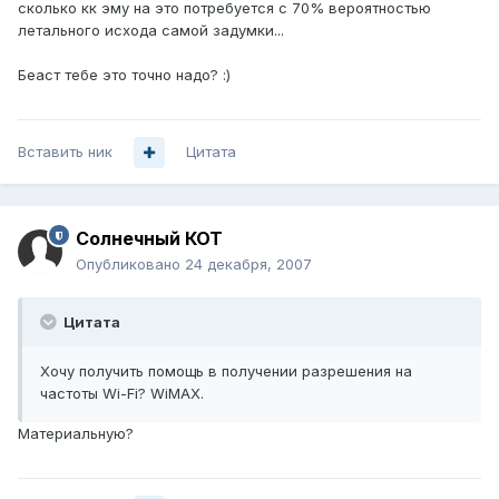
сколько кк эму на это потребуется с 70% вероятностью
летального исхода самой задумки...
Беаст тебе это точно надо? :)
Вставить ник
Цитата
Солнечный КОТ
Опубликовано
24 декабря, 2007
Цитата
Хочу получить помощь в получении разрешения на
частоты Wi-Fi? WiMAX.
Материальную?