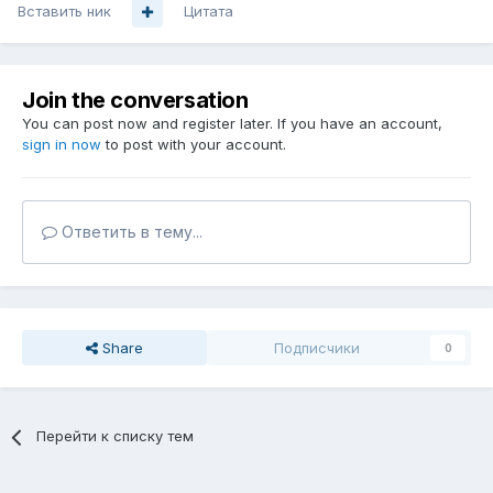
Вставить ник
Цитата
Join the conversation
You can post now and register later. If you have an account,
sign in now
to post with your account.
Ответить в тему...
Share
Подписчики
0
Перейти к списку тем