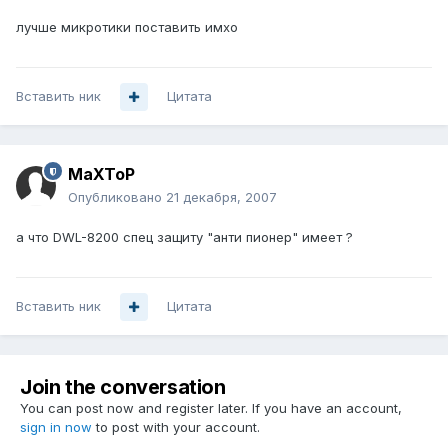
лучше микротики поставить имхо
Вставить ник
Цитата
MaXToP
Опубликовано
21 декабря, 2007
а что DWL-8200 спец защиту "анти пионер" имеет ?
Вставить ник
Цитата
Join the conversation
You can post now and register later. If you have an account,
sign in now
to post with your account.