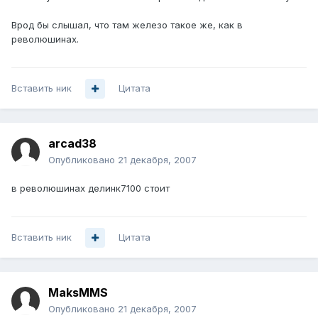
Врод бы слышал, что там железо такое же, как в
революшинах.
Вставить ник
Цитата
arcad38
Опубликовано
21 декабря, 2007
в революшинах делинк7100 стоит
Вставить ник
Цитата
MaksMMS
Опубликовано
21 декабря, 2007