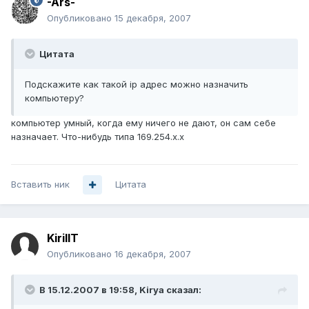
-Ars-
Опубликовано
15 декабря, 2007
Цитата
Подскажите как такой ip адрес можно назначить
компьютеру?
компьютер умный, когда ему ничего не дают, он сам себе
назначает. Что-нибудь типа 169.254.x.x
Вставить ник
Цитата
KirillT
Опубликовано
16 декабря, 2007
В 15.12.2007 в 19:58, Kirya сказал: