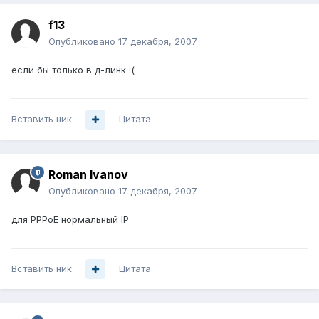
f13
Опубликовано
17 декабря, 2007
если бы только в д-линк :(
Вставить ник
Цитата
Roman Ivanov
Опубликовано
17 декабря, 2007
для PPPoE нормальный IP
Вставить ник
Цитата