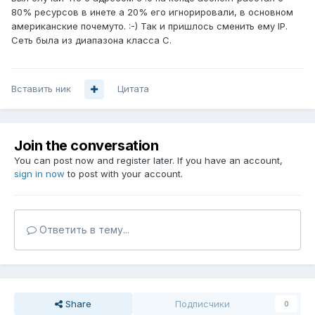
80% ресурсов в инете а 20% его игнорировали, в основном
американские почемуто. :-) Так и пришлось сменить ему IP.
Сеть была из диапазона класса С.
Вставить ник
Цитата
Join the conversation
You can post now and register later. If you have an account,
sign in now
to post with your account.
Ответить в тему...
Share
Подписчики
0