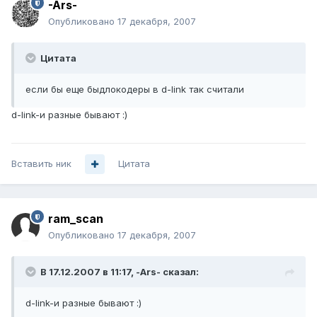
-Ars-
Опубликовано
17 декабря, 2007
Цитата
если бы еще быдлокодеры в d-link так считали
d-link-и разные бывают :)
Вставить ник
Цитата
ram_scan
Опубликовано
17 декабря, 2007
В 17.12.2007 в 11:17, -Ars- сказал:
d-link-и разные бывают :)