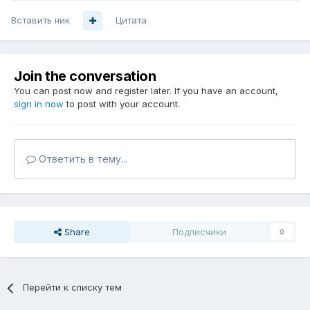
Вставить ник
Цитата
Join the conversation
You can post now and register later. If you have an account,
sign in now
to post with your account.
Ответить в тему...
Share
Подписчики
0
Перейти к списку тем