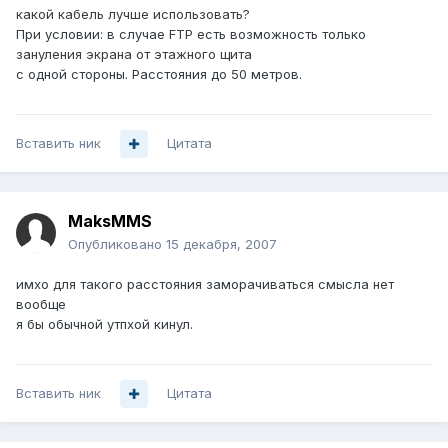
какой кабель лучше использовать?
При условии: в случае FTP есть возможность только
зануления экрана от этажного щита
с одной стороны. Расстояния до 50 метров.
Вставить ник
Цитата
MaksMMS
Опубликовано
15 декабря, 2007
имхо для такого расстояния заморачиваться смысла нет
вообще
я бы обычной утпхой кинул.
Вставить ник
Цитата