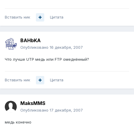
Вставить ник
Цитата
BAHbKA
Опубликовано
16 декабря, 2007
Что лучше UTP медь или FTP омеднённый?
Вставить ник
Цитата
MaksMMS
Опубликовано
17 декабря, 2007
медь конечно