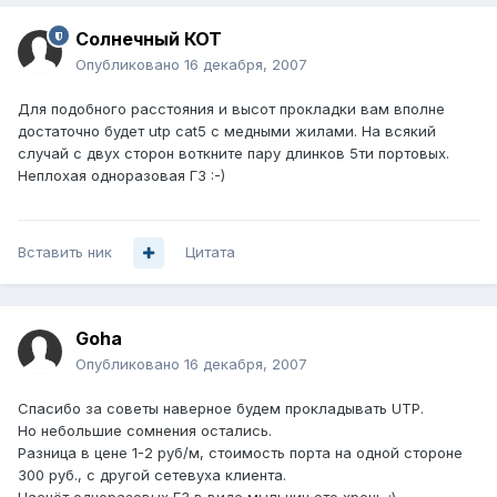
Солнечный КОТ
Опубликовано
16 декабря, 2007
Для подобного расстояния и высот прокладки вам вполне
достаточно будет utp cat5 с медными жилами. На всякий
случай с двух сторон воткните пару длинков 5ти портовых.
Неплохая одноразовая ГЗ :-)
Вставить ник
Цитата
Goha
Опубликовано
16 декабря, 2007
Спасибо за советы наверное будем прокладывать UTP.
Но небольшие сомнения остались.
Разница в цене 1-2 руб/м, стоимость порта на одной стороне
300 руб., с другой сетевуха клиента.