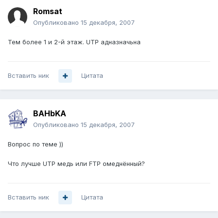
Romsat
Опубликовано
15 декабря, 2007
Тем более 1 и 2-й этаж. UTP адназначьна
Вставить ник
Цитата
BAHbKA
Опубликовано
15 декабря, 2007
Вопрос по теме ))
Что лучше UTP медь или FTP омеднённый?
Вставить ник
Цитата